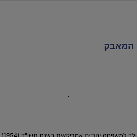
 המאבק