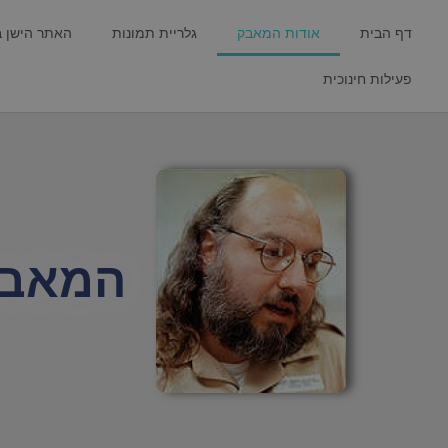
דף הבית
אודות המאבק
גלריית תמונות
האתר הישן 
פעילות חינוכית
המאבק ל