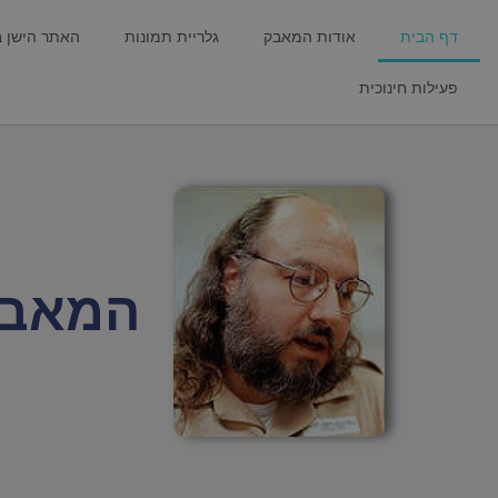
דף הבית
אודות המאבק
גלריית תמונות
האתר הישן 
פעילות חינוכית
המאבק ל