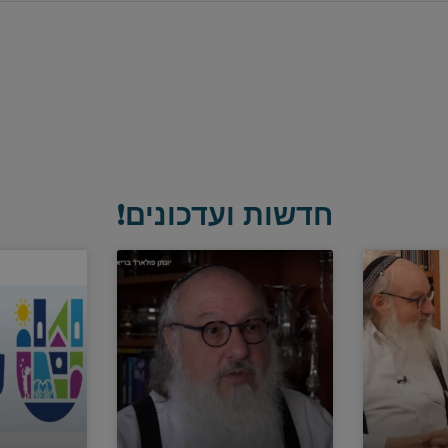
חדשות ועדכונים!