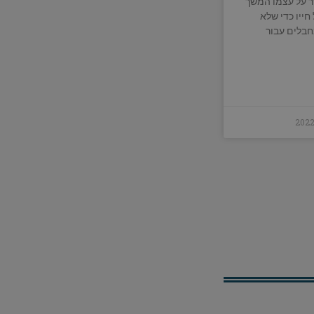
ר על עצמו המשך
חייו כדי שלא
חבלים עבור