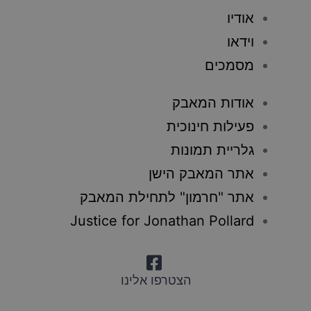
אודיו
וידאו
מסמכים
אודות המאבק
פעילות חינוכית
גלריית תמונות
אתר המאבק הישן
אתר "חרמון" לתחילת המאבק
Justice for Jonathan Pollard
הצטרפו אלינו