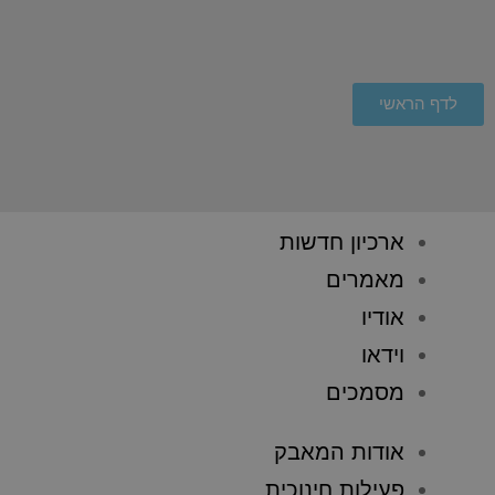
לדף הראשי
ארכיון חדשות
מאמרים
אודיו
וידאו
מסמכים
אודות המאבק
פעילות חינוכית