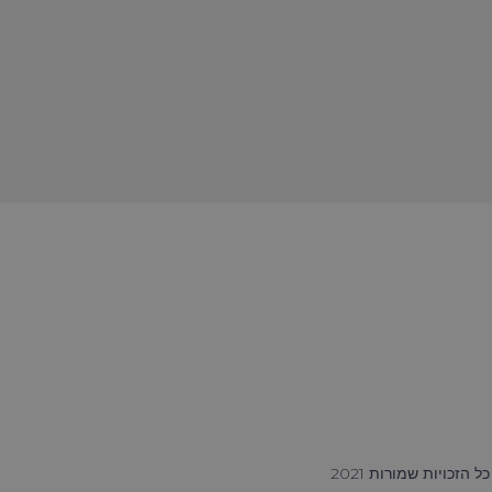
ל הזכויות שמורות 2021