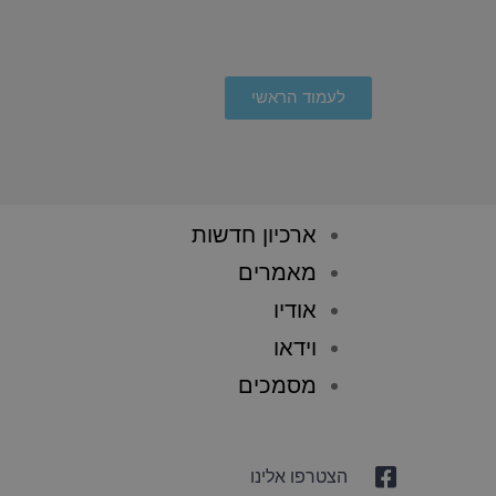
לעמוד הראשי
ארכיון חדשות
מאמרים
אודיו
וידאו
מסמכים
הצטרפו אלינו