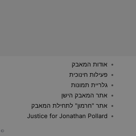
אודות המאבק
פעילות חינוכית
גלריית תמונות
אתר המאבק הישן
אתר "חרמון" לתחילת המאבק
Justice for Jonathan Pollard
© כ