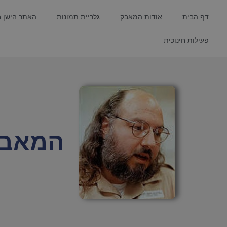
דף הבית
אודות המאבק
גלריית תמונות
האתר הישן 
פעילות חינוכית
המאבק ל