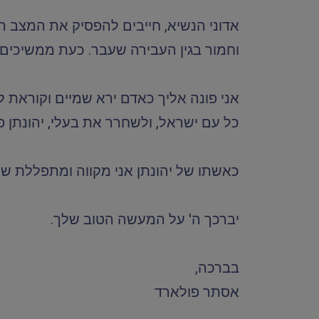
אדוני הנשיא, חייבים להפסיק את המצב הנו
וחמור בגין העבירה שעבר. כעת ממשיכים לה
כל עם ישראל, ולשחרר את בעלי, יהונתן פ
כאשתו של יהונתן אני מקווה ומתפללת שה
יברכך ה' על המעשה הטוב שלך.
בברכה,
אסתר פולארד