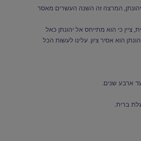
יהונתן, המרצה זה השנה העשרים מאסר
ציין כי הוא מתייחס אל יהונתן כאל
תן הוא אסיר ציון. עלינו לעשות הכל
ד ארבע שנים.
לת ברית.