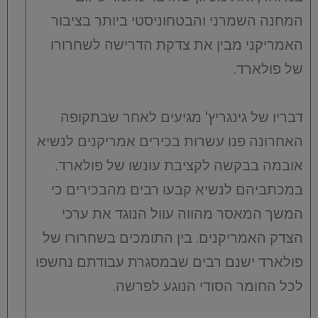
המחנה השמרני והבטחוניסטי ביותר בציבור
האמריקני מבין את צדקת הדרישה לשחרורו
של פולארד.
דבריו של גינגריץ' מגיעים לאחר שבתקופה
האחרונה פנו עשרות בכירים אמריקנים לנשיא
אובמה בבקשה לקציבת עונשו של פולארד.
במכתביהם לנשיא קבעו רבים מהבכירים כי
המשך המאסר מהווה עוול הנוגד את ערכי
הצדק האמריקנים. בין התומכים בשחרורו של
פולארד ישנם רבים שבמסגרת עבודתם נחשפו
לכל החומר הסודי הנוגע לפרשה.