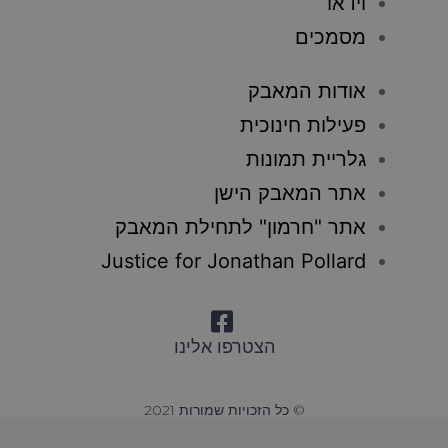
וידאו
מסמכים
אודות המאבק
פעילות חינוכית
גלריית תמונות
אתר המאבק הישן
אתר "חרמון" לתחילת המאבק
Justice for Jonathan Pollard
הצטרפו אלינו
© כל הזכויות שמורות 2021