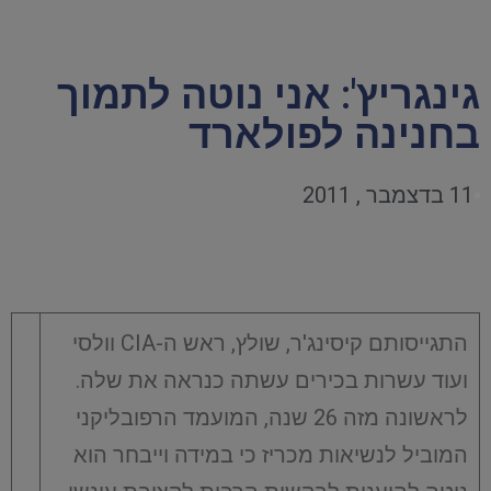
גינגריץ': אני נוטה לתמוך
בחנינה לפולארד
11 בדצמבר , 2011
התגייסותם קיסינג'ר, שולץ, ראש ה-CIA וולסי
ועוד עשרות בכירים עשתה כנראה את שלה.
לראשונה מזה 26 שנה, המועמד הרפובליקני
המוביל לנשיאות מכריז כי במידה וייבחר הוא