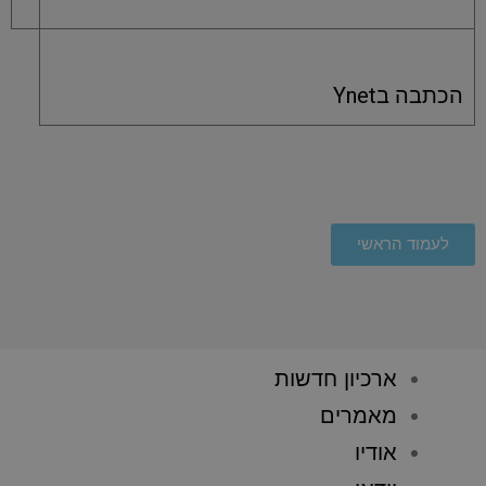
הכתבה בYnet
לעמוד הראשי
ארכיון חדשות
מאמרים
אודיו