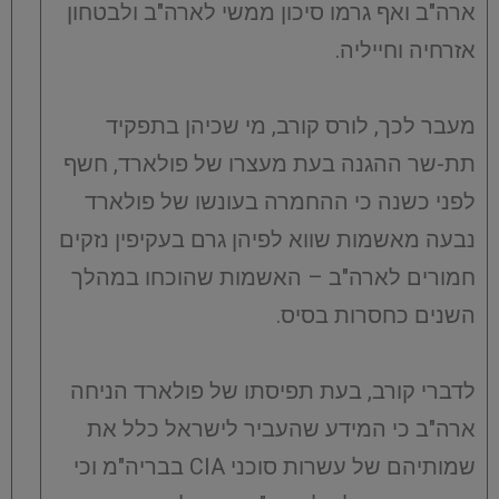
ארה"ב ואף גרמו סיכון ממשי לארה"ב ולבטחון
אזרחיה וחייליה.
מעבר לכך, לורס קורב, מי שכיהן בתפקיד
תת-שר ההגנה בעת מעצרו של פולארד, חשף
לפני כשנה כי ההחמרה בעונשו של פולארד
נבעה מאשמות שווא לפיהן גרם בעקיפין נזקים
חמורים לארה"ב – האשמות שהוכחו במהלך
השנים כחסרות בסיס.
לדברי קורב, בעת תפיסתו של פולארד הניחה
ארה"ב כי המידע שהעביר לישראל כלל את
שמותיהם של עשרות סוכני CIA בבריה"מ וכי