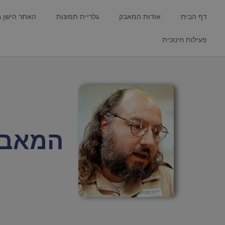
דף הבית
אודות המאבק
גלריית תמונות
האתר הישן 
פעילות חינוכית
המאבק ל