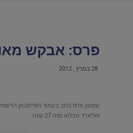
פרס: אבקש מאו
28 במרץ , 2012
שמעון פרס כתב בעמוד הפייסבוק הרשמי ש
פולארד הכלוא מזה 27 שנה.